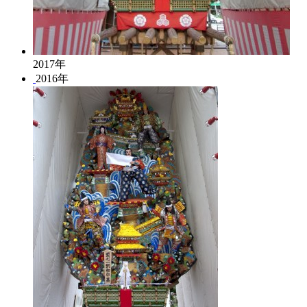
2017年
2016年