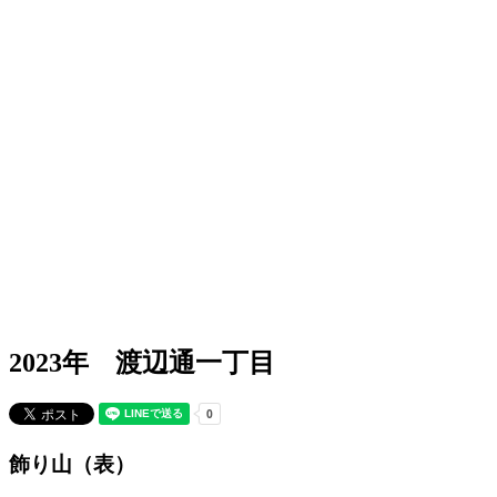
2023年 渡辺通一丁目
飾り山（表）