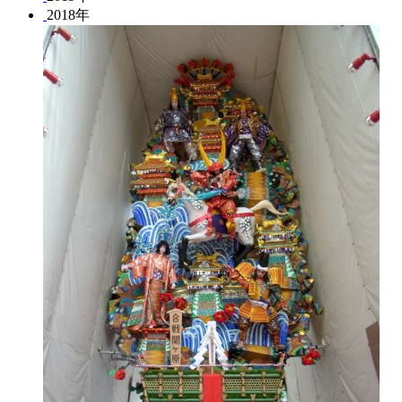
2018年