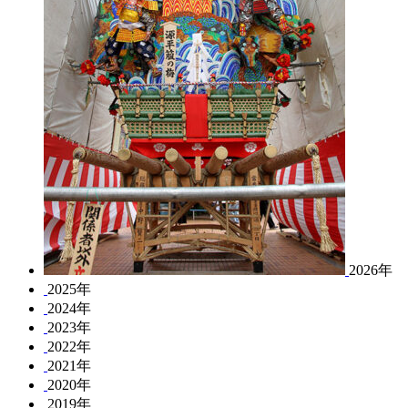
2026年
2025年
2024年
2023年
2022年
2021年
2020年
2019年